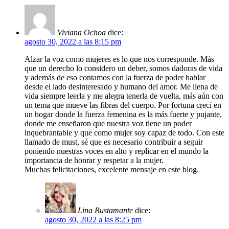
Viviana Ochoa
dice:
agosto 30, 2022 a las 8:15 pm
Alzar la voz como mujeres es lo que nos corresponde. Más
que un derecho lo considero un deber, somos dadoras de vida
y además de eso contamos con la fuerza de poder hablar
desde el lado desinteresado y humano del amor. Me llena de
vida siempre leerla y me alegra tenerla de vuelta, más aún con
un tema que mueve las fibras del cuerpo. Por fortuna crecí en
un hogar donde la fuerza femenina es la más fuerte y pujante,
donde me enseñaron que nuestra voz tiene un poder
inquebrantable y que como mujer soy capaz de todo. Con este
llamado de must, sé que es necesario contribuir a seguir
poniendo nuestras voces en alto y replicar en el mundo la
importancia de honrar y respetar a la mujer.
Muchas felicitaciones, excelente mensaje en este blog.
Lina Bustamante
dice:
agosto 30, 2022 a las 8:25 pm