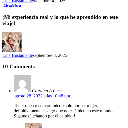
Lina Bustamante
diciembre 4, 2025
#ItsaMust
¡Mi experiencia real y lo que he aprendido en este
viaje!
Lina Bustamante
septiembre 8, 2025
10 Comments
Carolina A
dice:
agosto 28, 2022 a las 10:48 pm
Tener que crecer con miedo solo por ser mujer,
definitivamente es algo que no está bien en este mundo.
Sigamos luchando por el cambio !