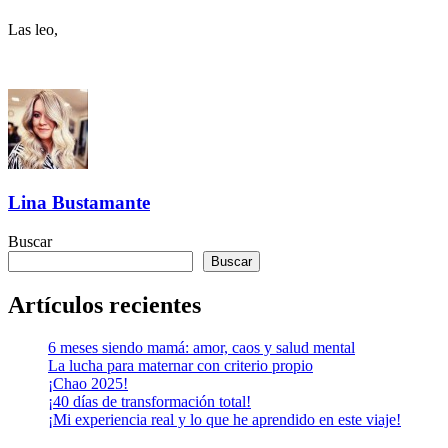
Las leo,
Lina Bustamante
Buscar
Buscar
Artículos recientes
6 meses siendo mamá: amor, caos y salud mental
La lucha para maternar con criterio propio
¡Chao 2025!
¡40 días de transformación total!
¡Mi experiencia real y lo que he aprendido en este viaje!