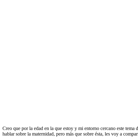
Creo que por la edad en la que estoy y mi entorno cercano este tema 
hablar sobre la maternidad, pero más que sobre ésta, les voy a compar