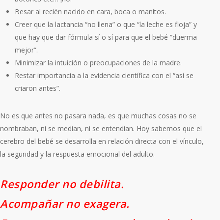
Besar al recién nacido en cara, boca o manitos.
Creer que la lactancia “no llena” o que “la leche es floja” y
que hay que dar fórmula sí o sí para que el bebé “duerma
mejor”.
Minimizar la intuición o preocupaciones de la madre.
Restar importancia a la evidencia científica con el “así se
criaron antes”.
No es que antes no pasara nada, es que muchas cosas no se
nombraban, ni se medían, ni se entendían. Hoy sabemos que el
cerebro del bebé se desarrolla en relación directa con el vínculo,
la seguridad y la respuesta emocional del adulto.
Responder no debilita.
Acompañar no exagera.