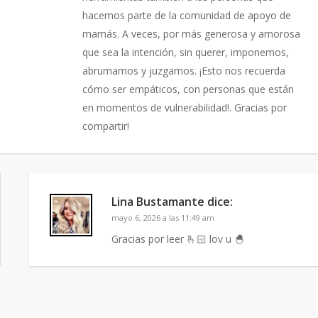
hacemos parte de la comunidad de apoyo de
mamás. A veces, por más generosa y amorosa
que sea la intención, sin querer, imponemos,
abrumamos y juzgamos. ¡Esto nos recuerda
cómo ser empáticos, con personas que están
en momentos de vulnerabilidad!. Gracias por
compartir!
Lina Bustamante
dice:
mayo 6, 2026 a las 11:49 am
Gracias por leer 🫰🏻 lov u 🐣