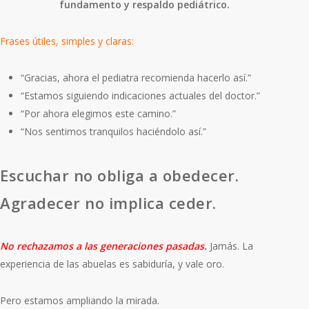
fundamento y respaldo pediátrico.
Frases útiles, simples y claras:
“Gracias, ahora el pediatra recomienda hacerlo así.”
“Estamos siguiendo indicaciones actuales del doctor.”
“Por ahora elegimos este camino.”
“Nos sentimos tranquilos haciéndolo así.”
Escuchar no obliga a obedecer.
Agradecer no implica ceder.
No rechazamos a las generaciones pasadas.
Jamás. La
experiencia de las abuelas es sabiduría, y vale oro.
Pero estamos ampliando la mirada.