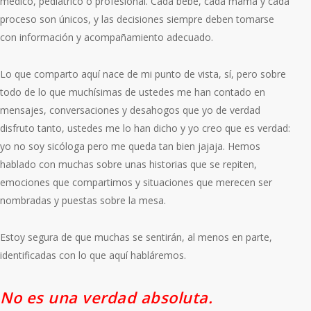
médico, pediátrico o profesional. Cada bebé, cada mamá y cada
proceso son únicos, y las decisiones siempre deben tomarse
con información y acompañamiento adecuado.
Lo que comparto aquí nace de mi punto de vista, sí, pero sobre
todo de lo que muchísimas de ustedes me han contado en
mensajes, conversaciones y desahogos que yo de verdad
disfruto tanto, ustedes me lo han dicho y yo creo que es verdad:
yo no soy sicóloga pero me queda tan bien jajaja. Hemos
hablado con muchas sobre unas historias que se repiten,
emociones que compartimos y situaciones que merecen ser
nombradas y puestas sobre la mesa.
Estoy segura de que muchas se sentirán, al menos en parte,
identificadas con lo que aquí habláremos.
No es una verdad absoluta.