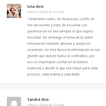
Lina
dice:
enero 21, 2026 a las 11:12 am
Totalmente cierto, en mi proceso confío en
mis decisiones y trato de escuchar con
paciencia así no sea siempre lo que espero
escuchar. Sin embargo el tema de la sobre
información también abruma y asusta en
ocasiones, en esta época la información es tan
grande que aveces hasta se contradice, por
eso es importante confiar en el instinto
maternal y decidir lo que sea mejor para cada
proceso, cada mamá y cada bebé.
Sandra
dice:
enero 21, 2026 a las 11:13 am