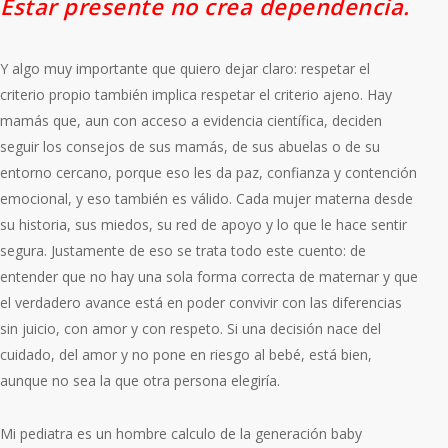
Estar presente no crea dependencia.
Y algo muy importante que quiero dejar claro: respetar el
criterio propio también implica respetar el criterio ajeno. Hay
mamás que, aun con acceso a evidencia científica, deciden
seguir los consejos de sus mamás, de sus abuelas o de su
entorno cercano, porque eso les da paz, confianza y contención
emocional, y eso también es válido. Cada mujer materna desde
su historia, sus miedos, su red de apoyo y lo que le hace sentir
segura. Justamente de eso se trata todo este cuento: de
entender que no hay una sola forma correcta de maternar y que
el verdadero avance está en poder convivir con las diferencias
sin juicio, con amor y con respeto. Si una decisión nace del
cuidado, del amor y no pone en riesgo al bebé, está bien,
aunque no sea la que otra persona elegiría.
Mi pediatra es un hombre calculo de la generación baby