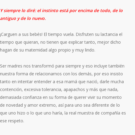
Y siempre lo diré: el instinto está por encima de todo, de lo
antiguo y de lo nuevo.
¡Carguen a sus bebés! El tiempo vuela. Disfruten su lactancia el
tiempo que quieran, no tienen que explicar tanto, mejor dicho
hagan de su maternidad algo propio y muy lindo.
Ser madres nos transformó para siempre y eso incluye también
nuestra forma de relacionarnos con los demás, por eso insisto
tanto en intentar entender a esa mamá que nació, darle mucha
contención, excesiva tolerancia, apapachos y más que nada,
demasiada confianza en su forma de querer vivir su momento
de novedad y amor extremo, así para uno sea diferente de lo
que uno hizo o lo que uno haría, la real muestra de compañía es
ese respeto.