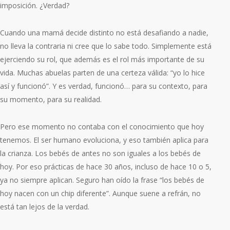
imposición. ¿Verdad?
Cuando una mamá decide distinto no está desafiando a nadie,
no lleva la contraria ni cree que lo sabe todo. Simplemente está
ejerciendo su rol, que además es el rol más importante de su
vida. Muchas abuelas parten de una certeza válida: “yo lo hice
así y funcionó”. Y es verdad, funcionó… para su contexto, para
su momento, para su realidad.
Pero ese momento no contaba con el conocimiento que hoy
tenemos. El ser humano evoluciona, y eso también aplica para
la crianza.
Los bebés de antes no son iguales a los bebés de
hoy. Por eso prácticas de hace 30 años, incluso de hace 10 o 5,
ya no siempre aplican. Seguro han oído la frase “los bebés de
hoy nacen con un chip diferente”. Aunque suene a refrán, no
está tan lejos de la verdad.