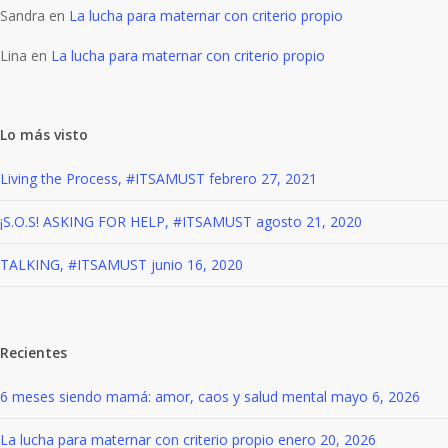
Sandra
en
La lucha para maternar con criterio propio
Lina
en
La lucha para maternar con criterio propio
Lo más visto
Living the Process, #ITSAMUST
febrero 27, 2021
¡S.O.S! ASKING FOR HELP, #ITSAMUST
agosto 21, 2020
TALKING, #ITSAMUST
junio 16, 2020
Recientes
6 meses siendo mamá: amor, caos y salud mental
mayo 6, 2026
La lucha para maternar con criterio propio
enero 20, 2026