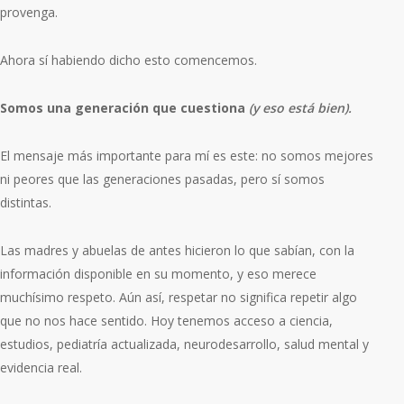
provenga.
Ahora sí habiendo dicho esto comencemos.
Somos una generación que cuestiona
(y eso está bien).
El mensaje más importante para mí es este: no somos mejores
ni peores que las generaciones pasadas, pero sí somos
distintas.
Las madres y abuelas de antes hicieron lo que sabían, con la
información disponible en su momento, y eso merece
muchísimo respeto. Aún así, respetar no significa repetir algo
que no nos hace sentido.
Hoy tenemos acceso a ciencia,
estudios, pediatría actualizada, neurodesarrollo, salud mental y
evidencia real.