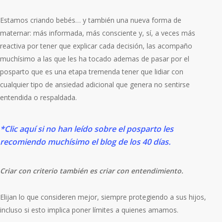
Estamos criando bebés… y también una nueva forma de
maternar: más informada, más consciente y, sí, a veces más
reactiva por tener que explicar cada decisión, las acompaño
muchísimo a las que les ha tocado ademas de pasar por el
posparto que es una etapa tremenda tener que lidiar con
cualquier tipo de ansiedad adicional que genera no sentirse
entendida o respaldada.
*Clic aquí si no han leído sobre el posparto les
recomiendo muchísimo el blog de los 40 días.
Criar con criterio también es criar con entendimiento.
Elijan lo que consideren mejor, siempre protegiendo a sus hijos,
incluso si esto implica poner límites a quienes amamos.