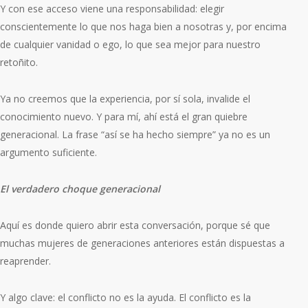
Y con ese acceso viene una responsabilidad: elegir
conscientemente lo que nos haga bien a nosotras y, por encima
de cualquier vanidad o ego, lo que sea mejor para nuestro
retoñito.
Ya no creemos que la experiencia, por sí sola, invalide el
conocimiento nuevo. Y para mí, ahí está el gran quiebre
generacional. La frase “así se ha hecho siempre” ya no es un
argumento suficiente.
El verdadero choque generacional
Aquí es donde quiero abrir esta conversación, porque sé que
muchas mujeres de generaciones anteriores están dispuestas a
reaprender.
Y algo clave: el conflicto no es la ayuda. El conflicto es la