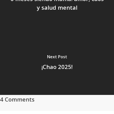
y salud mental
Next Post
¡Chao 2025!
4 Comments