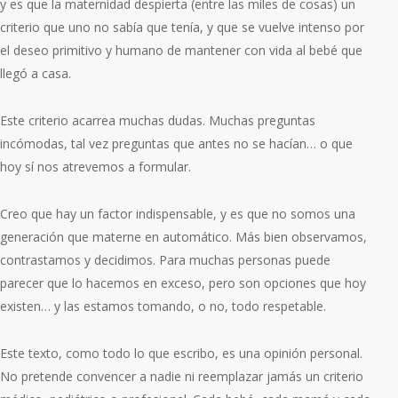
y es que la maternidad despierta (entre las miles de cosas) un
criterio que uno no sabía que tenía, y que se vuelve intenso por
el deseo primitivo y humano de mantener con vida al bebé que
llegó a casa.
Este criterio acarrea muchas dudas. Muchas preguntas
incómodas, tal vez preguntas que antes no se hacían… o
que
hoy sí nos atrevemos a formular.
Creo que hay un factor indispensable, y es que no somos una
generación que materne en automático. Más bien observamos,
contrastamos y decidimos. Para muchas personas puede
parecer que lo hacemos en exceso, pero son opciones que hoy
existen… y las estamos tomando, o no, todo respetable.
Este texto, como todo lo que escribo, es una opinión personal.
No pretende convencer a nadie ni reemplazar jamás un criterio