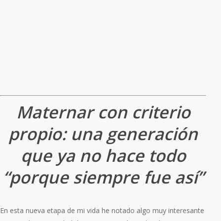
Maternar con criterio
propio: una generación
que ya no hace todo
“porque siempre fue así”
En esta nueva etapa de mi vida he notado algo muy interesante