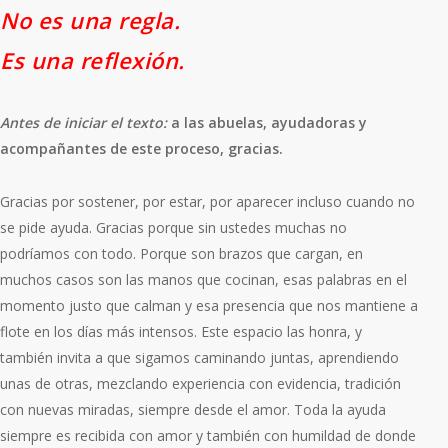
No es una regla.
Es una reflexión.
Antes de iniciar el texto:
a las abuelas, ayudadoras y
acompañantes de este proceso, gracias.
Gracias por sostener, por estar, por aparecer incluso cuando no
se pide ayuda. Gracias porque sin ustedes muchas no
podríamos con todo. Porque son brazos que cargan, en
muchos casos son las manos que cocinan, esas palabras en el
momento justo que calman y esa presencia que nos mantiene a
flote en los días más intensos. Este espacio las honra, y
también invita a que sigamos caminando juntas, aprendiendo
unas de otras, mezclando experiencia con evidencia, tradición
con nuevas miradas, siempre desde el amor. Toda la ayuda
siempre es recibida con amor y también con humildad de donde