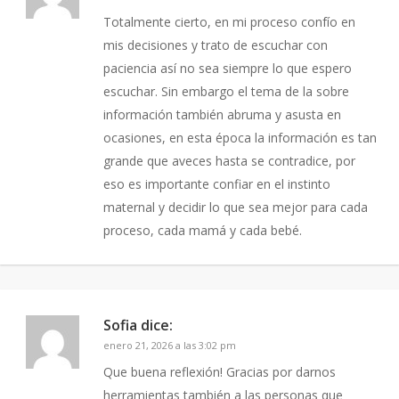
Totalmente cierto, en mi proceso confío en
mis decisiones y trato de escuchar con
paciencia así no sea siempre lo que espero
escuchar. Sin embargo el tema de la sobre
información también abruma y asusta en
ocasiones, en esta época la información es tan
grande que aveces hasta se contradice, por
eso es importante confiar en el instinto
maternal y decidir lo que sea mejor para cada
proceso, cada mamá y cada bebé.
Sofia
dice:
enero 21, 2026 a las 3:02 pm
Que buena reflexión! Gracias por darnos
herramientas también a las personas que