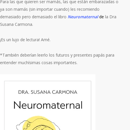
Para las que quieren ser mamás, las que están embarazadas o
ya son mamás (sin importar cuando) les recomiendo
demasiado pero demasiado el libro
Neuromaternal
de
la Dra
Susana Carmona.
¡Es un lujo de lectura! Amé.
*También deberían leerlo los futuros y presentes papás para
entender muchísimas cosas importantes.