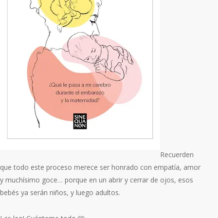
Recuerden
que todo este proceso merece ser honrado con empatía, amor
y muchísimo goce… porque en un abrir y cerrar de ojos, esos
bebés ya serán niños, y luego adultos.