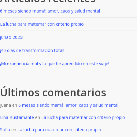
6 meses siendo mamá: amor, caos y salud mental
La lucha para maternar con criterio propio
¡Chao 2025!
¡40 días de transformación total!
¡Mi experiencia real y lo que he aprendido en este viaje!
Últimos comentarios
Juana
en
6 meses siendo mamá: amor, caos y salud mental
Lina Bustamante
en
La lucha para maternar con criterio propio
Sofia
en
La lucha para maternar con criterio propio