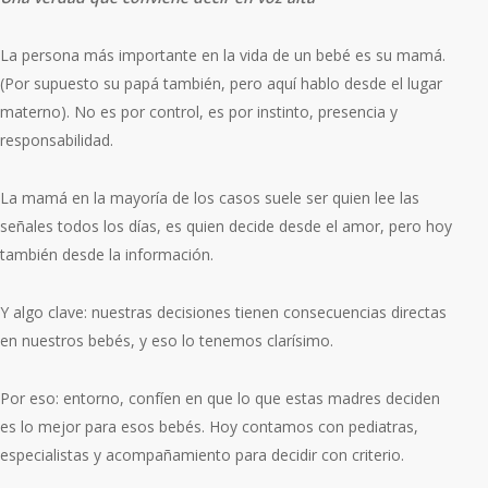
La persona más importante en la vida de un bebé es su mamá.
(Por supuesto su papá también, pero aquí hablo desde el lugar
materno).
No es por control, es por instinto, presencia y
responsabilidad.
La mamá en la mayoría de los casos suele ser quien lee las
señales todos los días, es quien decide desde el amor, pero hoy
también desde la información.
Y algo clave: nuestras decisiones tienen consecuencias directas
en nuestros bebés, y eso lo tenemos clarísimo.
Por eso: entorno, confíen en que lo que estas madres deciden
es lo mejor para esos bebés. Hoy contamos con pediatras,
especialistas y acompañamiento para decidir con criterio.