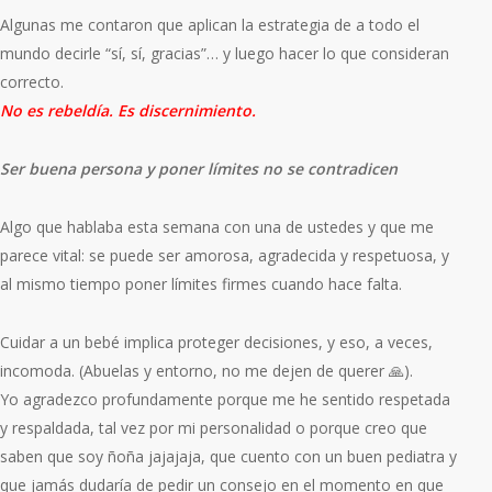
Algunas me contaron que aplican la
estrategia de a todo el
mundo decirle “sí, sí, gracias”… y luego hacer lo que consideran
correcto.
No es rebeldía.
Es discernimiento.
Ser buena persona y poner límites no se contradicen
Algo que hablaba esta semana con una de ustedes y que me
parece vital: se puede ser amorosa, agradecida y respetuosa, y
al mismo tiempo poner límites firmes cuando hace falta.
Cuidar a un bebé implica proteger decisiones, y eso, a veces,
incomoda. (Abuelas y entorno, no me dejen de querer 🙏).
Yo agradezco profundamente porque me he sentido respetada
y respaldada, tal vez por mi personalidad o porque creo que
saben que soy ñoña jajajaja, que cuento con un buen pediatra y
que jamás dudaría de pedir un consejo en el momento en que