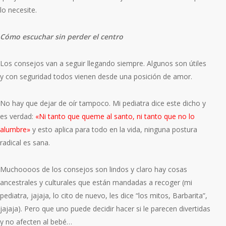
lo necesite.
Cómo escuchar sin perder el centro
Los consejos van a seguir llegando siempre. Algunos son útiles
y con seguridad todos vienen desde una posición de amor.
No hay que dejar de oír tampoco. Mi pediatra dice este dicho y
es verdad:
«Ni tanto que queme al santo, ni tanto que no lo
alumbre»
y esto aplica para todo en la vida, ninguna postura
radical es sana.
Muchoooos de los consejos son lindos y claro hay cosas
ancestrales y culturales que están mandadas a recoger (mi
pediatra, jajaja, lo cito de nuevo, les dice “los mitos, Barbarita”,
jajaja). Pero que uno puede decidir hacer si le parecen divertidas
y no afecten al bebé…