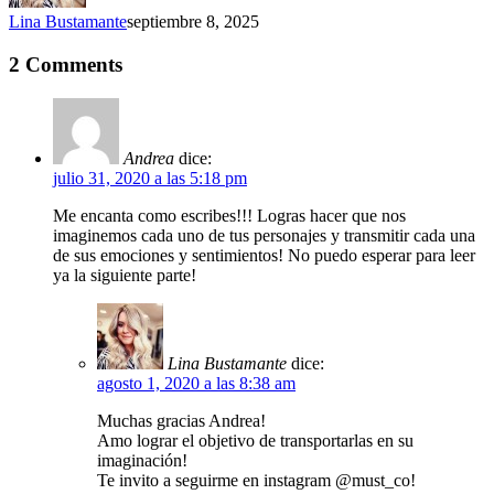
Lina Bustamante
septiembre 8, 2025
2 Comments
Andrea
dice:
julio 31, 2020 a las 5:18 pm
Me encanta como escribes!!! Logras hacer que nos
imaginemos cada uno de tus personajes y transmitir cada una
de sus emociones y sentimientos! No puedo esperar para leer
ya la siguiente parte!
Lina Bustamante
dice:
agosto 1, 2020 a las 8:38 am
Muchas gracias Andrea!
Amo lograr el objetivo de transportarlas en su
imaginación!
Te invito a seguirme en instagram @must_co!