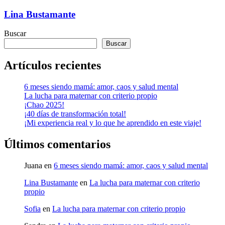
Lina Bustamante
Buscar
Buscar
Artículos recientes
6 meses siendo mamá: amor, caos y salud mental
La lucha para maternar con criterio propio
¡Chao 2025!
¡40 días de transformación total!
¡Mi experiencia real y lo que he aprendido en este viaje!
Últimos comentarios
Juana
en
6 meses siendo mamá: amor, caos y salud mental
Lina Bustamante
en
La lucha para maternar con criterio
propio
Sofia
en
La lucha para maternar con criterio propio