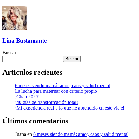
Lina Bustamante
Buscar
Buscar
Artículos recientes
6 meses siendo mamá: amor, caos y salud mental
La lucha para maternar con criterio propio
¡Chao 2025!
¡40 días de transformación total!
¡Mi experiencia real y lo que he aprendido en este viaje!
Últimos comentarios
Juana
en
6 meses siendo mamá: amor, caos y salud mental