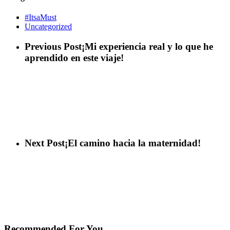
#ItsaMust
Uncategorized
Previous Post
¡Mi experiencia real y lo que he
aprendido en este viaje!
Next Post
¡El camino hacia la maternidad!
Recommended For You